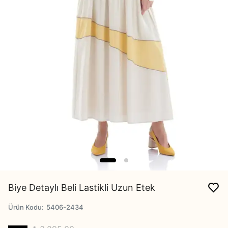
Biye Detaylı Beli Lastikli Uzun Etek
Ürün Kodu
:
5406-2434