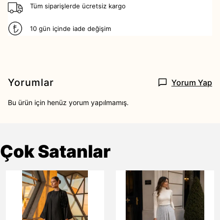
Tüm siparişlerde ücretsiz kargo
10 gün içinde iade değişim
Yorumlar
Yorum Yap
Bu ürün için henüz yorum yapılmamış.
Çok Satanlar