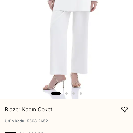
Blazer Kadın Ceket
Ürün Kodu
:
5503-2652