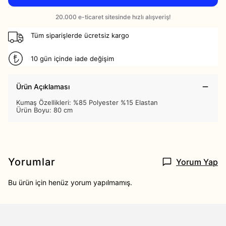
Tüm siparişlerde ücretsiz kargo
10 gün içinde iade değişim
Ürün Açıklaması
Kumaş Özellikleri: %85 Polyester %15 Elastan
Ürün Boyu: 80 cm
Yorumlar
Yorum Yap
Bu ürün için henüz yorum yapılmamış.