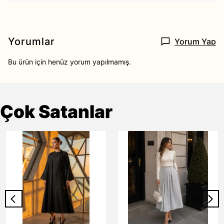
Yorumlar
Yorum Yap
Bu ürün için henüz yorum yapılmamış.
Çok Satanlar