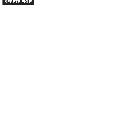
SEPETE EKLE