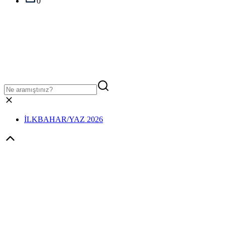
0
İLKBAHAR/YAZ 2026