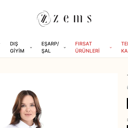
DIŞ
EŞARP/
FIRSAT
TE
GİYİM
ŞAL
ÜRÜNLERİ
KA