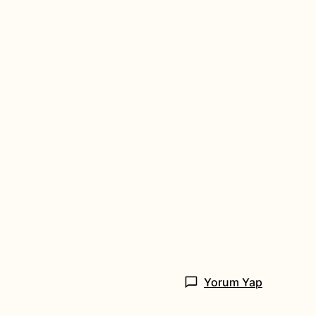
Yorum Yap