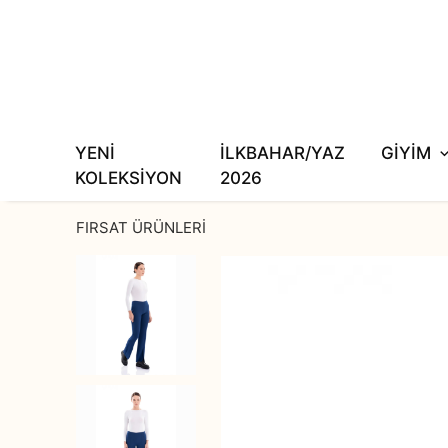
YENİ
İLKBAHAR/YAZ
GİYİM
KOLEKSİYON
2026
FIRSAT ÜRÜNLERİ