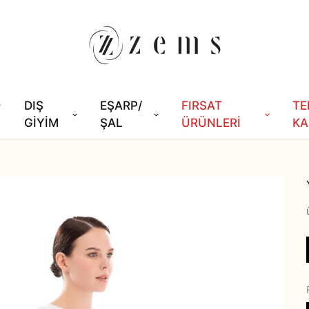
DIŞ
EŞARP/
FIRSAT
TE
GİYİM
ŞAL
ÜRÜNLERİ
KA