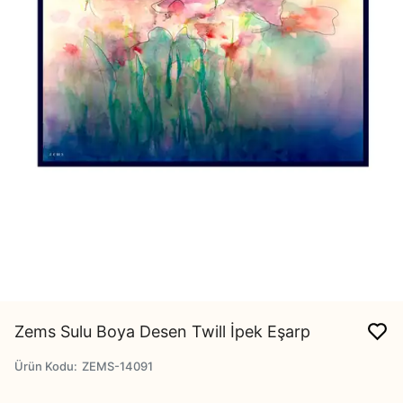
Zems Sulu Boya Desen Twill İpek Eşarp
Ürün Kodu
:
ZEMS-14091