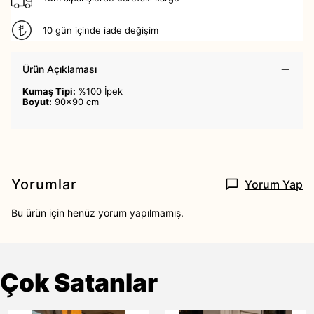
10 gün içinde iade değişim
Ürün Açıklaması
Kumaş Tipi:
%100 İpek
Boyut:
90x90 cm
Yorumlar
Yorum Yap
Bu ürün için henüz yorum yapılmamış.
Çok Satanlar