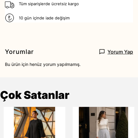
Tüm siparişlerde ücretsiz kargo
10 gün içinde iade değişim
Yorumlar
Yorum Yap
Bu ürün için henüz yorum yapılmamış.
Çok Satanlar