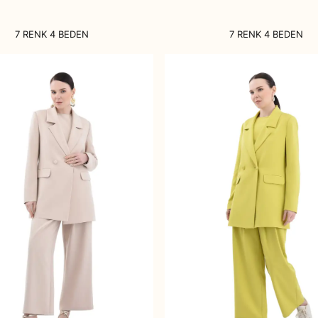
7 RENK 4 BEDEN
7 RENK 4 BEDEN