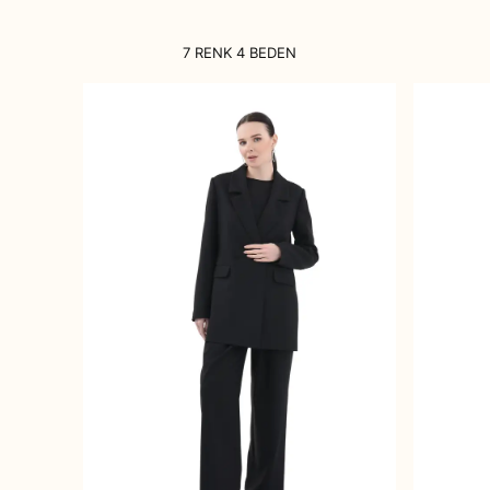
7 RENK 4 BEDEN