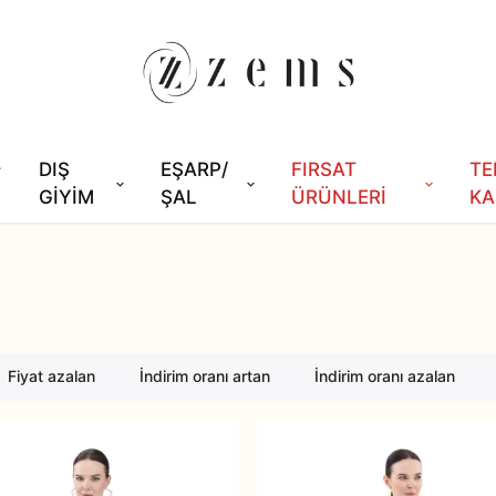
DIŞ
EŞARP/
FIRSAT
TE
GİYİM
ŞAL
ÜRÜNLERİ
KA
Fiyat azalan
İndirim oranı artan
İndirim oranı azalan