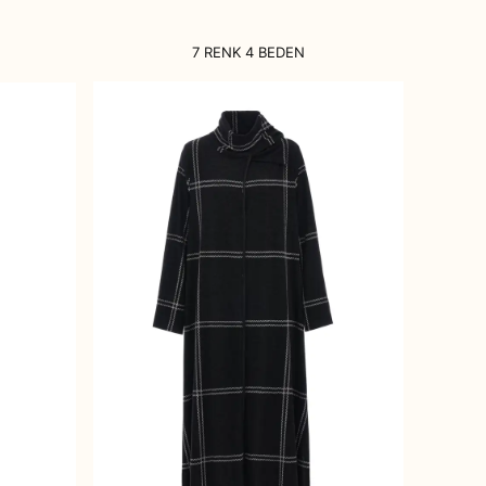
7 RENK 4 BEDEN