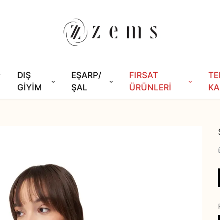
DIŞ
EŞARP/
FIRSAT
TE
GİYİM
ŞAL
ÜRÜNLERİ
KA