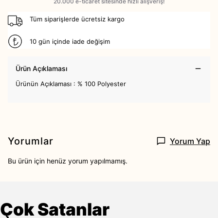
Tüm siparişlerde ücretsiz kargo
10 gün içinde iade değişim
Ürün Açıklaması
Ürünün Açıklaması : % 100 Polyester
Yorumlar
Yorum Yap
Bu ürün için henüz yorum yapılmamış.
Çok Satanlar