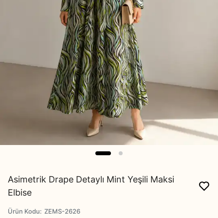
Asimetrik Drape Detaylı Mint Yeşili Maksi
Elbise
Ürün Kodu
:
ZEMS-2626