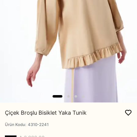
Çiçek Broşlu Bisiklet Yaka Tunik
Ürün Kodu
:
4310-2241