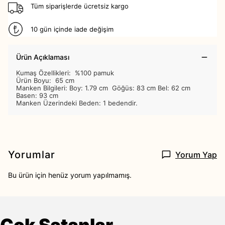
Tüm siparişlerde ücretsiz kargo
10 gün içinde iade değişim
Ürün Açıklaması
Kumaş Özellikleri: %100 pamuk
Ürün Boyu: 65 cm
Manken Bilgileri: Boy: 1.79 cm Göğüs: 83 cm Bel: 62 cm
Basen: 93 cm
Manken Üzerindeki Beden: 1 bedendir.
Yorumlar
Yorum Yap
Bu ürün için henüz yorum yapılmamış.