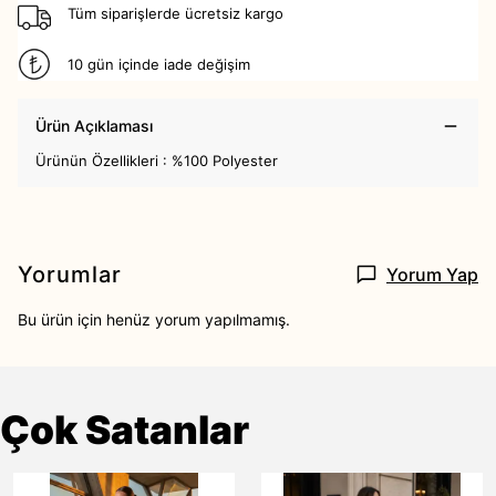
Tüm siparişlerde ücretsiz kargo
10 gün içinde iade değişim
Ürün Açıklaması
Ürünün Özellikleri : %100 Polyester
Yorumlar
Yorum Yap
Bu ürün için henüz yorum yapılmamış.
Çok Satanlar