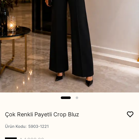
Çok Renkli Payetli Crop Bluz
Ürün Kodu
:
5903-1221