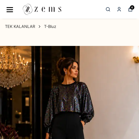
0
TEK KALANLAR
T-Bluz