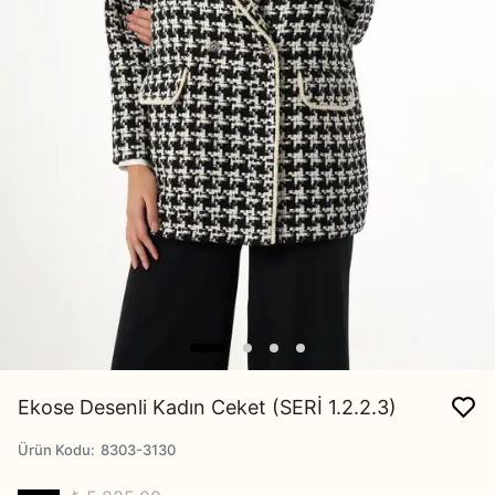
Ekose Desenli Kadın Ceket (SERİ 1.2.2.3)
Ürün Kodu
:
8303-3130