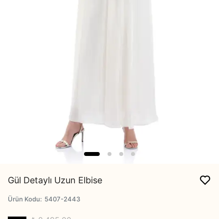
Gül Detaylı Uzun Elbise
Ürün Kodu
:
5407-2443