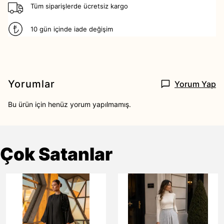
Tüm siparişlerde ücretsiz kargo
10 gün içinde iade değişim
Yorumlar
Yorum Yap
Bu ürün için henüz yorum yapılmamış.
Çok Satanlar