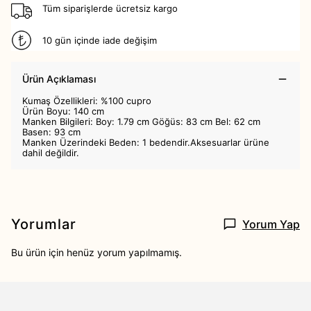
Tüm siparişlerde ücretsiz kargo
10 gün içinde iade değişim
Ürün Açıklaması
Kumaş Özellikleri: %100 cupro
Ürün Boyu: 140 cm
Manken Bilgileri: Boy: 1.79 cm Göğüs: 83 cm Bel: 62 cm
Basen: 93 cm
Manken Üzerindeki Beden: 1 bedendir.Aksesuarlar ürüne
dahil değildir.
Yorumlar
Yorum Yap
Bu ürün için henüz yorum yapılmamış.