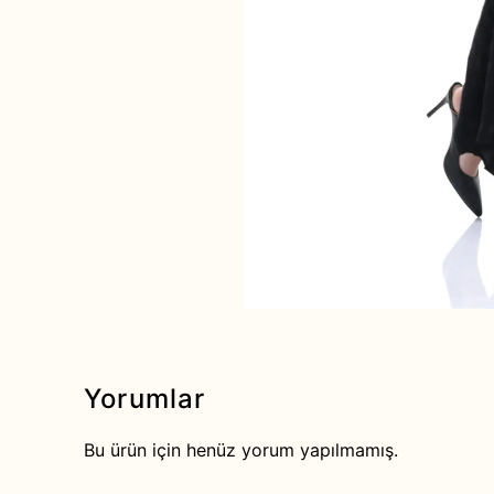
Yorumlar
Bu ürün için henüz yorum yapılmamış.