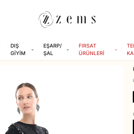
DIŞ
EŞARP/
FIRSAT
TE
GİYİM
ŞAL
ÜRÜNLERİ
KA