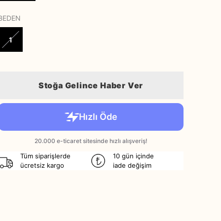
BEDEN
1
Stoğa Gelince Haber Ver
Tüm siparişlerde
10 gün içinde
ücretsiz kargo
iade değişim