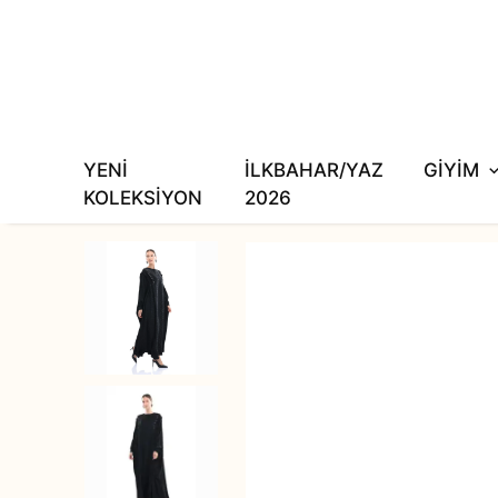
YENİ
İLKBAHAR/YAZ
GİYİM
KOLEKSİYON
2026