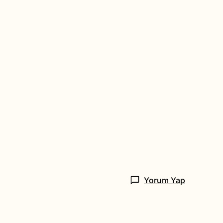
Yorum Yap