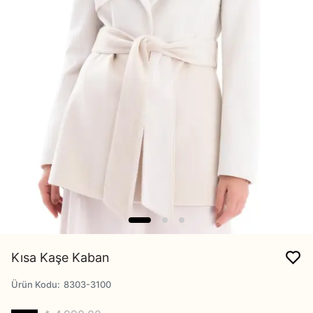
Kısa Kaşe Kaban
Ürün Kodu
:
8303-3100