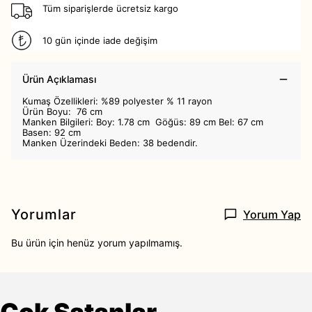
Tüm siparişlerde ücretsiz kargo
10 gün içinde iade değişim
Ürün Açıklaması
​Kumaş Özellikleri: %89 polyester % 11 rayon
Ürün Boyu: 76 cm
Manken Bilgileri: Boy: 1.78 cm Göğüs: 89 cm Bel: 67 cm
Basen: 92 cm
Manken Üzerindeki Beden: 38 bedendir.
Yorumlar
Yorum Yap
Bu ürün için henüz yorum yapılmamış.