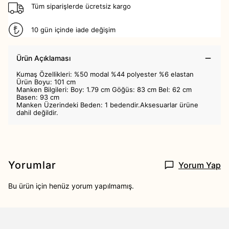
Tüm siparişlerde ücretsiz kargo
10 gün içinde iade değişim
Ürün Açıklaması
Kumaş Özellikleri: %50 modal %44 polyester %6 elastan
Ürün Boyu: 101 cm
Manken Bilgileri: Boy: 1.79 cm Göğüs: 83 cm Bel: 62 cm
Basen: 93 cm
Manken Üzerindeki Beden: 1 bedendir.Aksesuarlar ürüne
dahil değildir.
Yorumlar
Yorum Yap
Bu ürün için henüz yorum yapılmamış.