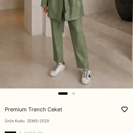
Premium Trench Ceket
Ürün Kodu
:
ZEMS-2529