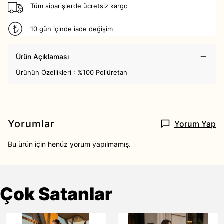
Tüm siparişlerde ücretsiz kargo
10 gün içinde iade değişim
Ürün Açıklaması
Ürünün Özellikleri : %100 Poliüretan
Yorumlar
Yorum Yap
Bu ürün için henüz yorum yapılmamış.
Çok Satanlar