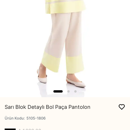
Sarı Blok Detaylı Bol Paça Pantolon
Ürün Kodu
:
5105-1806