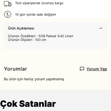
Tüm siparişlerde ücretsiz kargo
10 gün içinde iade değişim
Ürün Açıklaması
Ürünün Özellikleri : %58 Pamuk %42 Linen
Ürünün Ölçüleri : 103 cm
Yorumlar
Yorum Yap
Bu ürün için henüz yorum yapılmamış.
Çok Satanlar