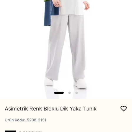
Asimetrik Renk Bloklu Dik Yaka Tunik
Ürün Kodu
:
5208-2151