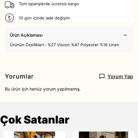
Tüm siparişlerde ücretsiz kargo
10 gün içinde iade değişim
Ürün Açıklaması
Ürünün Özellikleri : %27 Viscon %47 Polyester %16 Linen
Yorumlar
Yorum Yap
Bu ürün için henüz yorum yapılmamış.
Çok Satanlar