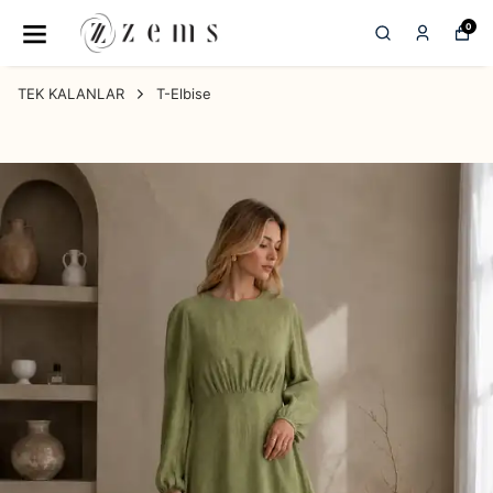
0
TEK KALANLAR
T-Elbise