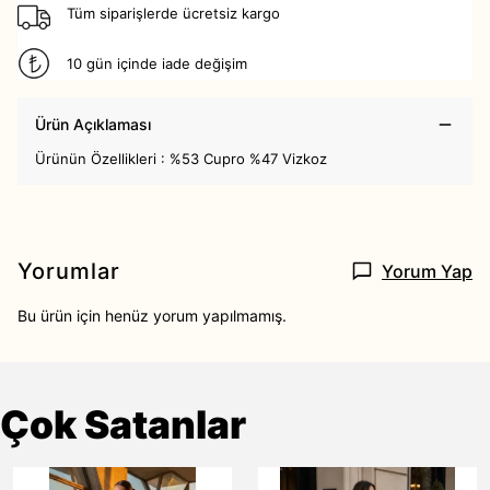
Tüm siparişlerde ücretsiz kargo
10 gün içinde iade değişim
Ürün Açıklaması
Ürünün Özellikleri : %53 Cupro %47 Vizkoz
Yorumlar
Yorum Yap
Bu ürün için henüz yorum yapılmamış.
Çok Satanlar