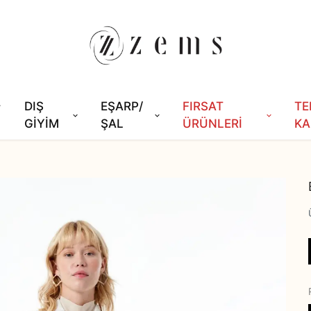
DIŞ
EŞARP/
FIRSAT
TE
GİYİM
ŞAL
ÜRÜNLERİ
KA