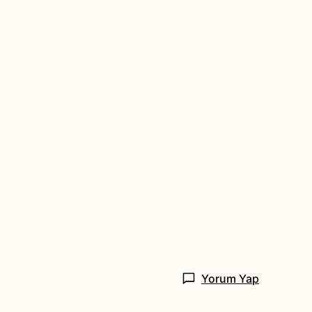
Yorum Yap