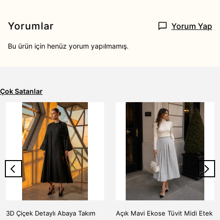
Yorumlar
Yorum Yap
Bu ürün için henüz yorum yapılmamış.
Çok Satanlar
3D Çiçek Detaylı Abaya Takım
Açık Mavi Ekose Tüvit Midi Etek