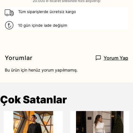
Tüm siparişlerde ücretsiz kargo
10 gün içinde iade değişim
Yorumlar
Yorum Yap
Bu ürün için henüz yorum yapılmamış.
Çok Satanlar