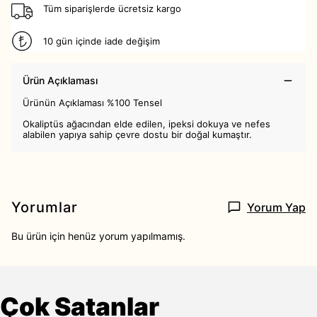
Tüm siparişlerde ücretsiz kargo
10 gün içinde iade değişim
Ürün Açıklaması
Ürünün Açıklaması %100 Tensel
Okaliptüs ağacından elde edilen, ipeksi dokuya ve nefes
alabilen yapıya sahip çevre dostu bir doğal kumaştır.
Yorumlar
Yorum Yap
Bu ürün için henüz yorum yapılmamış.
Çok Satanlar