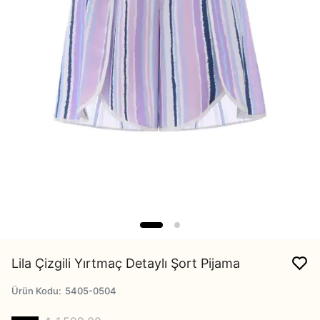
Lila Çizgili Yırtmaç Detaylı Şort Pijama
Ürün Kodu
:
5405-0504