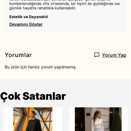
kombinlendiğinde ofis ortamında, bir tişört ile giyildiğinde ise
günlük hayatta rahatlıkla kullanılabilir.
Estetik ve Dayanıklıl
Devamını Göster
Yorumlar
Yorum Yap
Bu ürün için henüz yorum yapılmamış.
Çok Satanlar