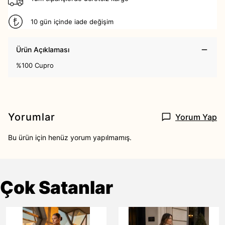
10 gün içinde iade değişim
Ürün Açıklaması
%100 Cupro
Yorumlar
Yorum Yap
Bu ürün için henüz yorum yapılmamış.
Çok Satanlar