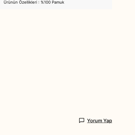
Ürünün Özellikleri : %100 Pamuk
Yorum Yap