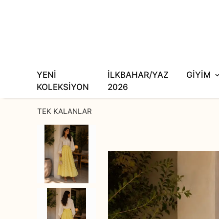
YENİ
İLKBAHAR/YAZ
GİYİM
KOLEKSİYON
2026
TEK KALANLAR