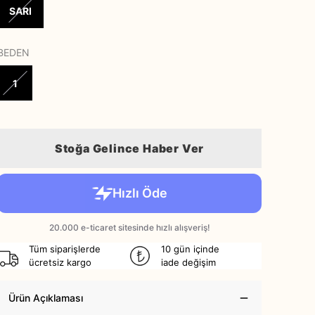
SARI
BEDEN
1
Stoğa Gelince Haber Ver
Tüm siparişlerde
10 gün içinde
ücretsiz kargo
iade değişim
Ürün Açıklaması